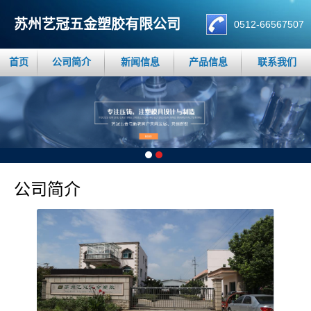
苏州艺冠五金塑胶有限公司
0512-66567507
首页
公司简介
新闻信息
产品信息
联系我们
公司简介